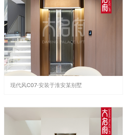
现代风C07·安装于淮安某别墅