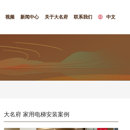
视频
新闻中心
关于大名府
联系我们
中文
大名府 家用电梯安装案例