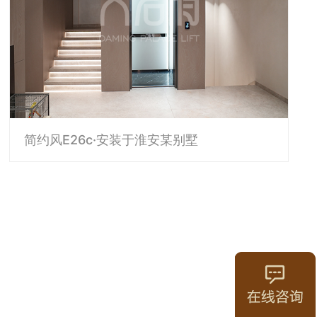
简约风E26c·安装于淮安某别墅