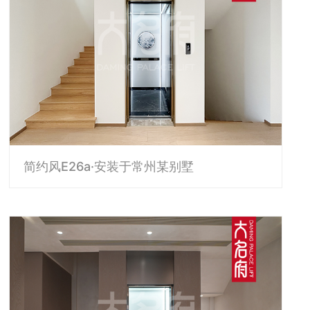
简约风E26a·安装于常州某别墅