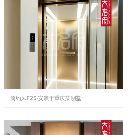
简约风F25·安装于重庆某别墅