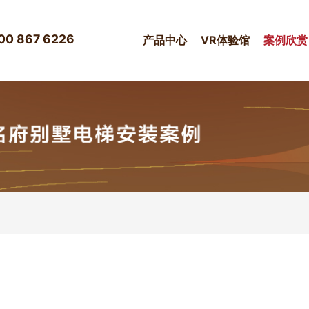
00 867 6226
产品中心
VR体验馆
案例欣赏