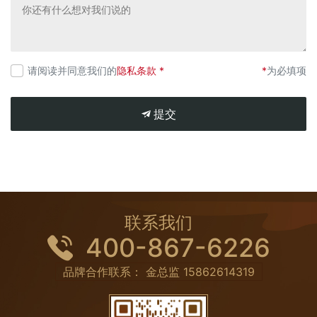
请阅读并同意我们的
隐私条款 *
*
为必填项
提交
联系我们
400-867-6226
品牌合作联系： 金总监
15862614319