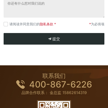
请阅读并同意我们的
隐私条款 *
*
为必填项
提交
联系我们
400-867-6226
品牌合作联系： 金总监
15862614319