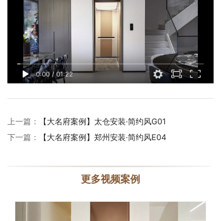
0:00
/
01:22
上一篇：
【大名府案例】太仓安装·简约风G01
下一篇：
【大名府案例】郑州安装·简约风E04
更多视频案例