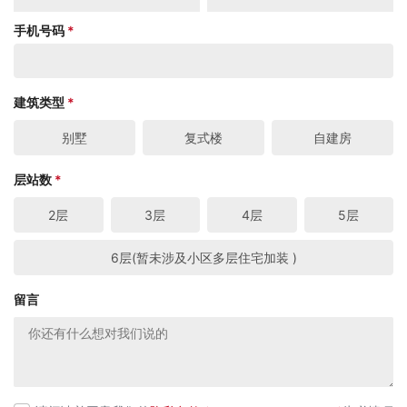
手机号码
*
建筑类型
*
别墅
复式楼
自建房
层站数
*
2层
3层
4层
5层
6层(暂未涉及小区多层住宅加装 )
留言