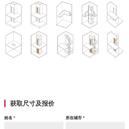
获取尺寸及报价
姓名
*
所在城市
*