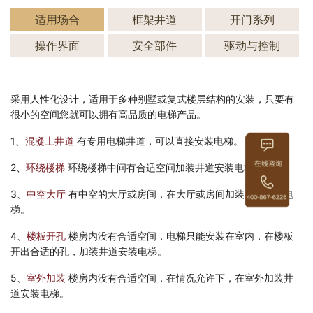
适用场合
框架井道
开门系列
操作界面
安全部件
驱动与控制
采用人性化设计，适用于多种别墅或复式楼层结构的安装，只要有
很小的空间您就可以拥有高品质的电梯产品。
1、
混凝土井道
有专用电梯井道，可以直接安装电梯。
2、
环绕楼梯
环绕楼梯中间有合适空间加装井道安装电梯。
3、
中空大厅
有中空的大厅或房间，在大厅或房间加装井道安装电
梯。
4、
楼板开孔
楼房内没有合适空间，电梯只能安装在室内，在楼板
开出合适的孔，加装井道安装电梯。
5、
室外加装
楼房内没有合适空间，在情况允许下，在室外加装井
道安装电梯。