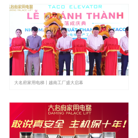
大名府家用电梯丨越南工厂盛大启幕