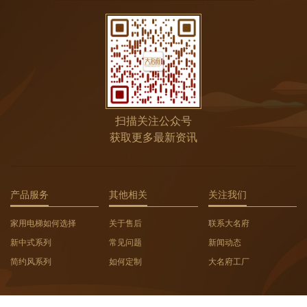
扫描关注公众号
获取更多最新资讯
产品服务
其他相关
关注我们
家用电梯如何选择
关于售后
联系大名府
新中式系列
常见问题
新闻动态
简约风系列
如何定制
大名府工厂