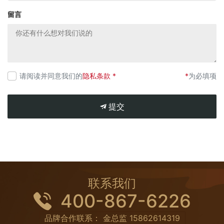
留言
请阅读并同意我们的
隐私条款 *
*
为必填项
提交
联系我们
400-867-6226
品牌合作联系： 金总监
15862614319