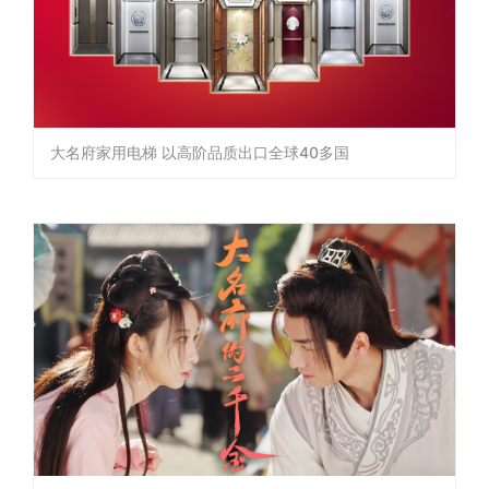
大名府家用电梯 以高阶品质出口全球40多国