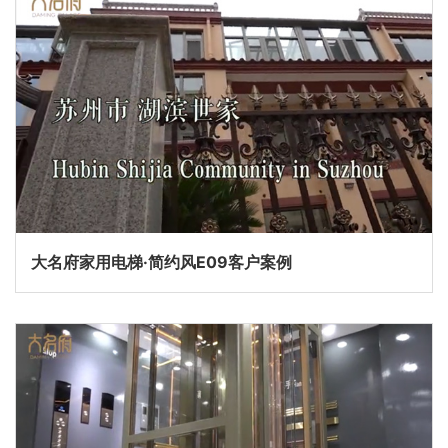
大名府家用电梯·简约风E09客户案例